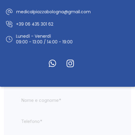
medicalpiazzabologna@gmail.com
+39 06 435 301 62
Lunedì - Venerdì
09:00 - 13:00 / 14:00 - 19:00