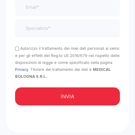
Autorizzo il trattamento dei miei dati personali ai sensi
e per gli effetti del Reg.to UE 2016/679 nel rispetto delle
disposizioni di legge e come specificato nella pagina
Privacy
. Titolare del trattamento dei dati è
MEDICAL
BOLOGNA S.R.L.
.