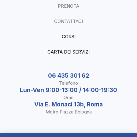
PRENOTA
CONTATTACI
CORSI
CARTA DEI SERVIZI
06 435 301 62
Telefono
Lun-Ven 9:00-13:00 / 14:00-19:30
Orari
Via E. Monaci 13b, Roma
Metro Piazza Bologna