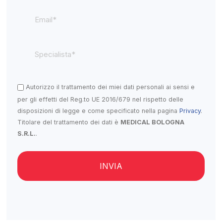
Autorizzo il trattamento dei miei dati personali ai sensi e
per gli effetti del Reg.to UE 2016/679 nel rispetto delle
disposizioni di legge e come specificato nella pagina
Privacy
.
Titolare del trattamento dei dati è
MEDICAL BOLOGNA
S.R.L.
.