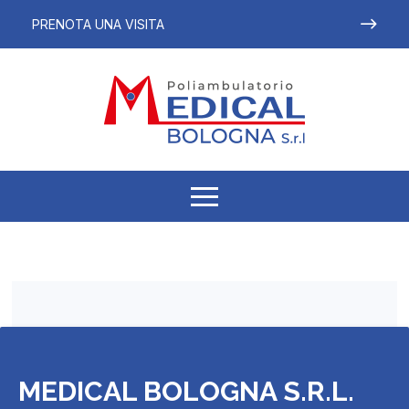
PRENOTA UNA VISITA
MEDICAL BOLOGNA S.R.L.