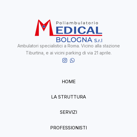
Ambulatori specialistici a Roma.
Vicino alla stazione
Tiburtina, e ai vicini parking di via 21 aprile.
HOME
LA STRUTTURA
SERVIZI
PROFESSIONISTI