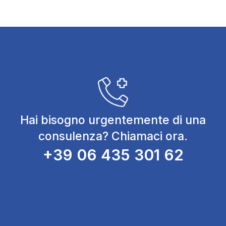
Hai bisogno urgentemente di una
consulenza? Chiamaci ora.
+39 06 435 301 62