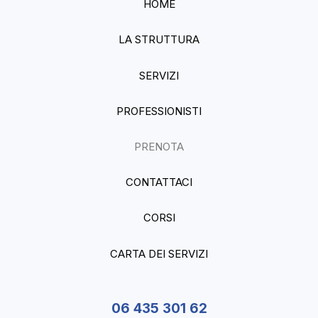
HOME
LA STRUTTURA
SERVIZI
PROFESSIONISTI
PRENOTA
CONTATTACI
CORSI
CARTA DEI SERVIZI
06 435 301 62