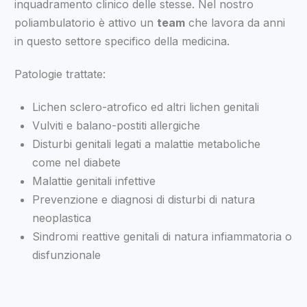
inquadramento clinico delle stesse. Nel nostro
poliambulatorio è attivo un
team
che lavora da anni
in questo settore specifico della medicina.
Patologie trattate:
Lichen sclero-atrofico ed altri lichen genitali
Vulviti e balano-postiti allergiche
Disturbi genitali legati a malattie metaboliche
come nel diabete
Malattie genitali infettive
Prevenzione e diagnosi di disturbi di natura
neoplastica
Sindromi reattive genitali di natura infiammatoria o
disfunzionale