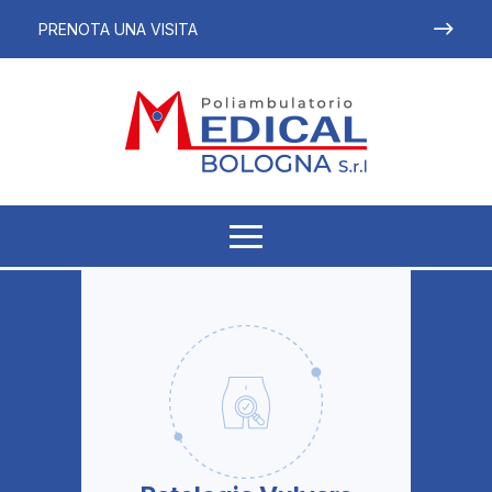
PRENOTA UNA VISITA