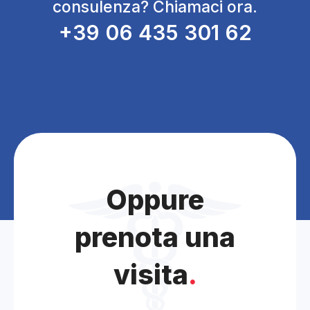
consulenza? Chiamaci ora.
+39 06 435 301 62
Oppure
prenota una
visita
.