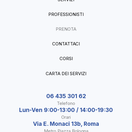
PROFESSIONISTI
PRENOTA
CONTATTACI
CORSI
CARTA DEI SERVIZI
06 435 301 62
Telefono
Lun-Ven 9:00-13:00 / 14:00-19:30
Orari
Via E. Monaci 13b, Roma
Metro Piazza Bologna