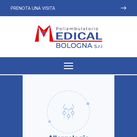
PRENOTA UNA VISITA