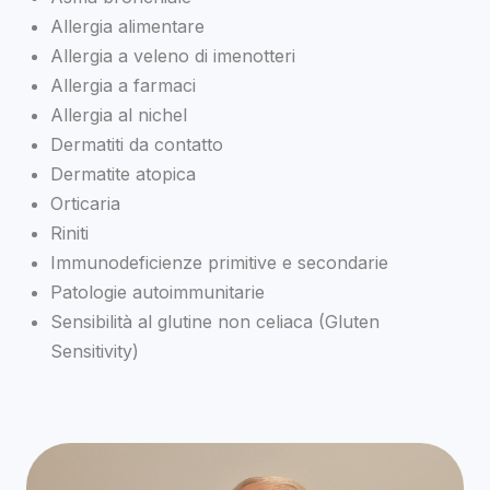
Allergia alimentare
Allergia a veleno di imenotteri
Allergia a farmaci
Allergia al nichel
Dermatiti da contatto
Dermatite atopica
Orticaria
Riniti
Immunodeficienze primitive e secondarie
Patologie autoimmunitarie
Sensibilità al glutine non celiaca (Gluten
Sensitivity)