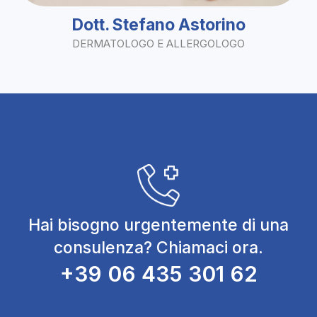
Dott. Stefano Astorino
DERMATOLOGO E ALLERGOLOGO
Hai bisogno urgentemente di una
consulenza? Chiamaci ora.
+39 06 435 301 62