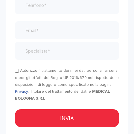
Autorizzo il trattamento dei miei dati personali ai sensi
e per gli effetti del Reg.to UE 2016/679 nel rispetto delle
disposizioni di legge e come specificato nella pagina
Privacy
. Titolare del trattamento dei dati è
MEDICAL
BOLOGNA S.R.L.
.