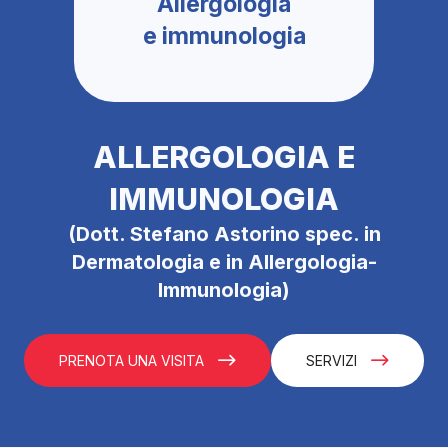
Allergologia
e immunologia
ALLERGOLOGIA E
IMMUNOLOGIA
(Dott. Stefano Astorino spec. in
Dermatologia e in Allergologia-
Immunologia)
PRENOTA UNA VISITA
SERVIZI