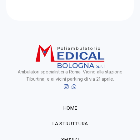
Ambulatori specialistici a Roma.
Vicino alla stazione
Tiburtina, e ai vicini parking di via 21 aprile.
HOME
LA STRUTTURA
SERVIZI