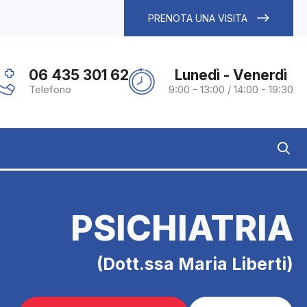
PRENOTA UNA VISITA
06 435 301 62
Lunedì - Venerdì
Telefono
9:00 - 13:00 / 14:00 - 19:30
PSICHIATRIA
(Dott.ssa Maria Liberti)