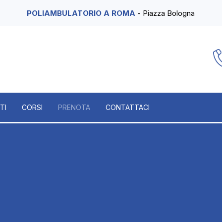
POLIAMBULATORIO A ROMA
- Piazza Bologna
TI
CORSI
PRENOTA
CONTATTACI