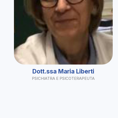
Dott.ssa Maria Liberti
PSICHIATRA E PSICOTERAPEUTA