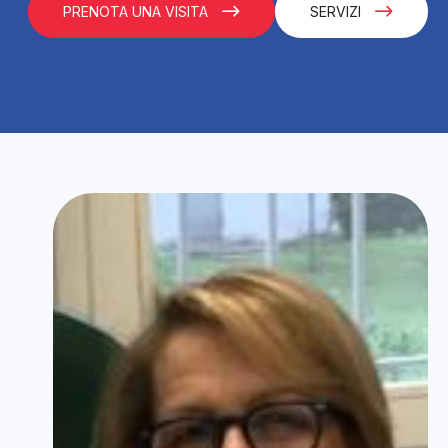
PRENOTA UNA VISITA
SERVIZI