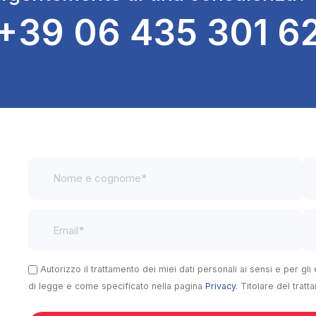
+39 06 435 301 6
Autorizzo il trattamento dei miei dati personali ai sensi e per gli
di legge e come specificato nella pagina
Privacy
. Titolare del trat