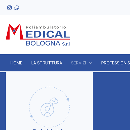
HOME
LA STRUTTURA
SERVIZI
PROFESSIONIS