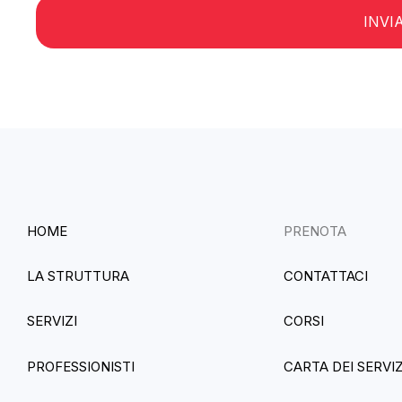
HOME
PRENOTA
LA STRUTTURA
CONTATTACI
SERVIZI
CORSI
PROFESSIONISTI
CARTA DEI SERVIZ