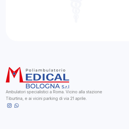
Ambulatori specialistici a Roma.
Vicino alla stazione
Tiburtina, e ai vicini parking di via 21 aprile.