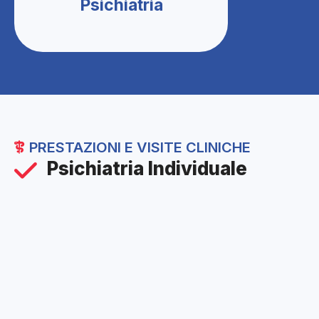
Psichiatria
PRESTAZIONI E VISITE CLINICHE
Psichiatria Individuale